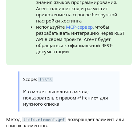
знания языков программирования.
Агент напишет код и разместит
приложение на сервере без ручной
настройки хостинга
используйте
MCP-сервер
, чтобы
разрабатывать интеграцию через REST
API в своем проекте. Агент будет
обращаться к официальной REST-
документации
Scope:
lists
Кто может выполнять метод:
пользователь с правом «Чтение» для
нужного списка
Метод
возвращает элемент или
lists.element.get
список элементов.